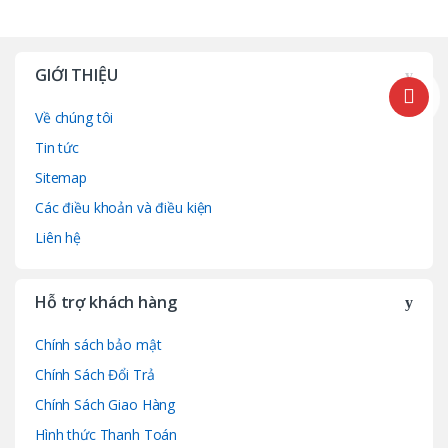
GIỚI THIỆU
Về chúng tôi
Tin tức
Sitemap
Các điều khoản và điều kiện
Liên hệ
Hỗ trợ khách hàng
Chính sách bảo mật
Chính Sách Đổi Trả
Chính Sách Giao Hàng
Hình thức Thanh Toán