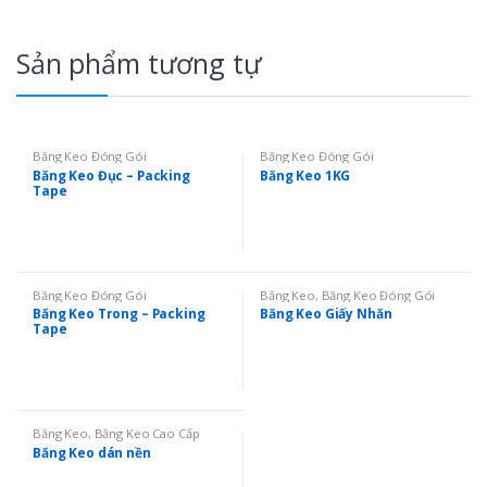
Sản phẩm tương tự
Băng Keo Đóng Gói
Băng Keo Đóng Gói
Băng Keo Đục – Packing
Băng Keo 1KG
Tape
Băng Keo Đóng Gói
Băng Keo
,
Băng Keo Đóng Gói
Băng Keo Trong – Packing
Băng Keo Giấy Nhăn
Tape
Băng Keo
,
Băng Keo Cao Cấp
Băng Keo dán nền