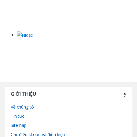
GIỚI THIỆU
Về chúng tôi
Tin tức
Sitemap
Các điều khoản và điều kiện