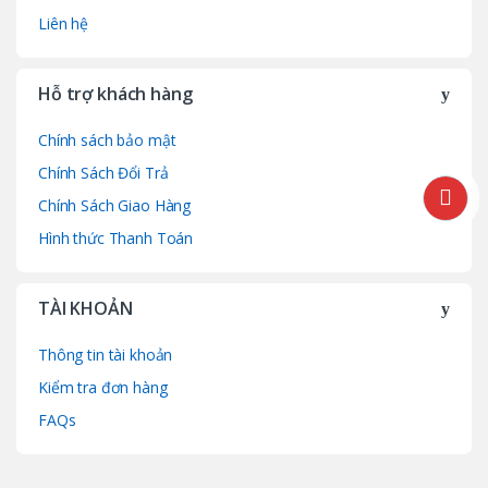
Liên hệ
Hỗ trợ khách hàng
Chính sách bảo mật
Chính Sách Đổi Trả
Chính Sách Giao Hàng
Hình thức Thanh Toán
TÀI KHOẢN
Thông tin tài khoản
Kiểm tra đơn hàng
FAQs