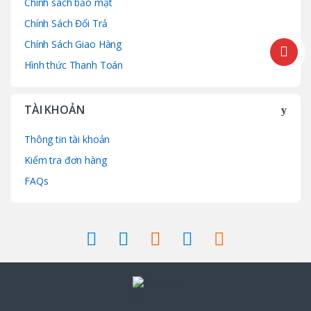
Chính sách bảo mật
Chính Sách Đổi Trả
Chính Sách Giao Hàng
Hình thức Thanh Toán
TÀI KHOẢN
Thông tin tài khoản
Kiểm tra đơn hàng
FAQs