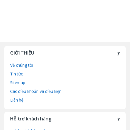
GIỚI THIỆU
Về chúng tôi
Tin tức
Sitemap
Các điều khoản và điều kiện
Liên hệ
Hỗ trợ khách hàng