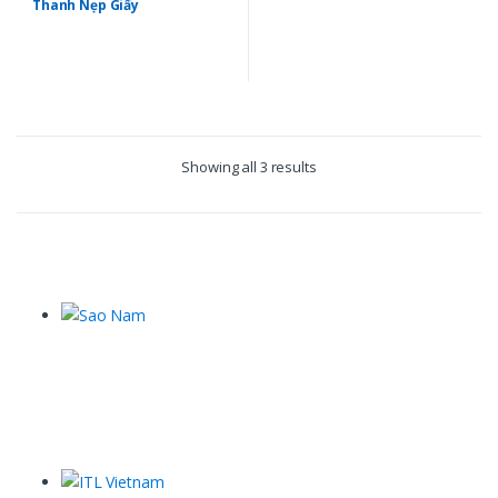
Thanh Nẹp Giấy
Showing all 3 results