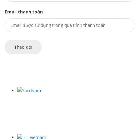
Email thanh toán
Theo dõi