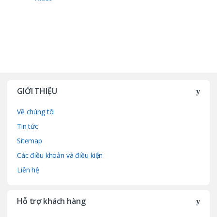
GIỚI THIỆU
Về chúng tôi
Tin tức
Sitemap
Các điều khoản và điều kiện
Liên hệ
Hỗ trợ khách hàng