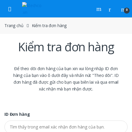
Skip to navigation
Skip to content
0
Trang chủ
Kiểm tra đơn hàng
Kiểm tra đơn hàng
Để theo dõi đơn hàng của bạn xin vui lòng nhập ID đơn
hàng của bạn vào ô dưới đây và nhấn nút "Theo dõi". ID
đơn hàng đã được gửi cho bạn qua biên lai và qua email
xác nhận mà bạn nhận được.
ID Đơn hàng