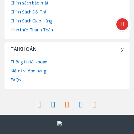
Chính sách bảo mật
Chính Sách Đổi Trả
Chính Sách Giao Hàng
Hình thức Thanh Toán
TÀI KHOẢN
Thông tin tài khoản
Kiểm tra đơn hàng
FAQs